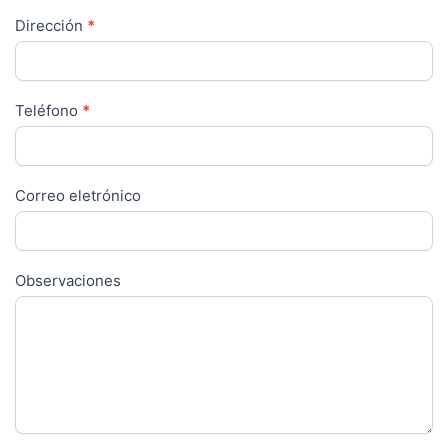
Dirección
*
Teléfono
*
Correo eletrónico
Observaciones