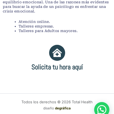
equilibrio emocional. Una de las razones más evidentes
para buscar la ayuda de un psicólogo es enfrentar una
crisis emocional.
Atención online.
Talleres empresas.
Talleres para Adultos mayores.
Solicita tu hora aquí
Todos los derechos © 2026 Total Health
diseño
degráfica