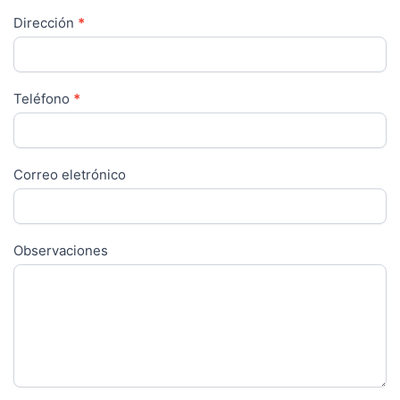
Dirección
*
Teléfono
*
Correo eletrónico
Observaciones